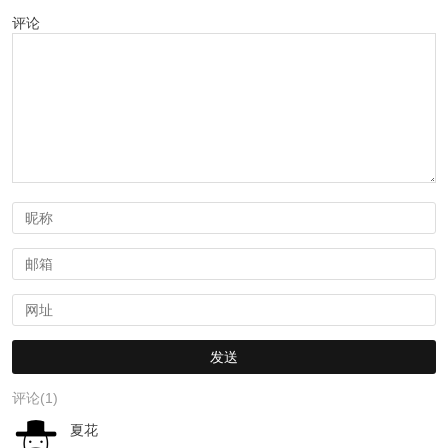
评论
评论(1)
夏花