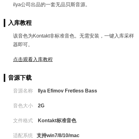
ilya公司出品的一套无品贝斯音源。
入库教程
该音色为Kontakt非标准音色。无需安装，一键入库采样
器即可。
点击观看入库教程
音源下载
音源名称
Ilya Efimov Fretless Bass
音色大小
2G
文件格式
Kontakt标准音色
适配系统
支持win7/8/10/mac