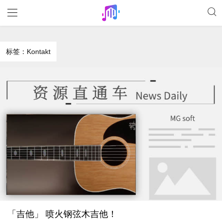
标签：Kontakt
「吉他」 喷火钢弦木吉他！