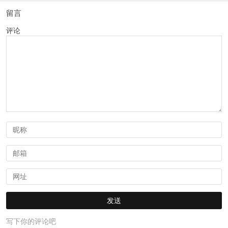
留言
评论
写下你的评论吧