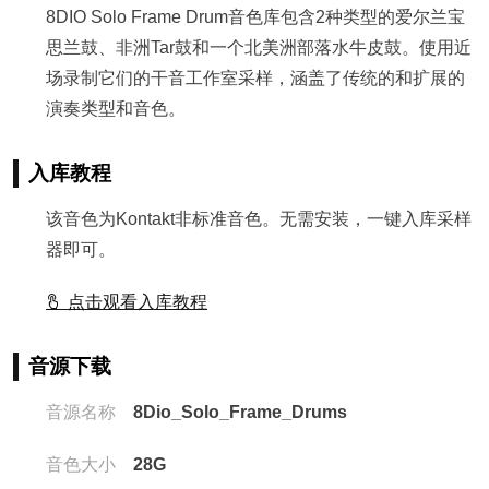
8DIO Solo Frame Drum音色库包含2种类型的爱尔兰宝
思兰鼓、非洲Tar鼓和一个北美洲部落水牛皮鼓。使用近
场录制它们的干音工作室采样，涵盖了传统的和扩展的
演奏类型和音色。
入库教程
该音色为Kontakt非标准音色。无需安装，一键入库采样
器即可。
点击观看入库教程
音源下载
音源名称
8Dio_Solo_Frame_Drums
音色大小
28G