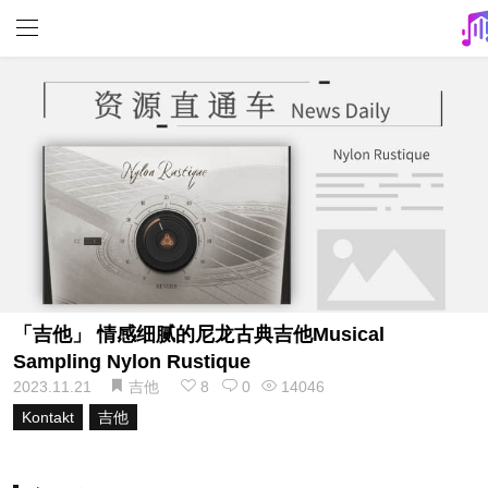
「吉他」 情感细腻的尼龙古典吉他Musical
Sampling Nylon Rustique
2023.11.21
吉他
8
0
14046
Kontakt
吉他