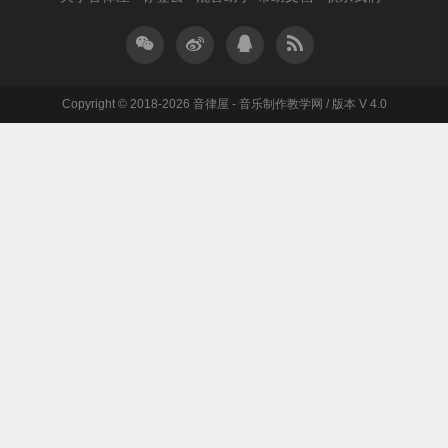
Copyright © 2018-2026 音律屋 - 音乐制作教学网 / 版本 V 4.0