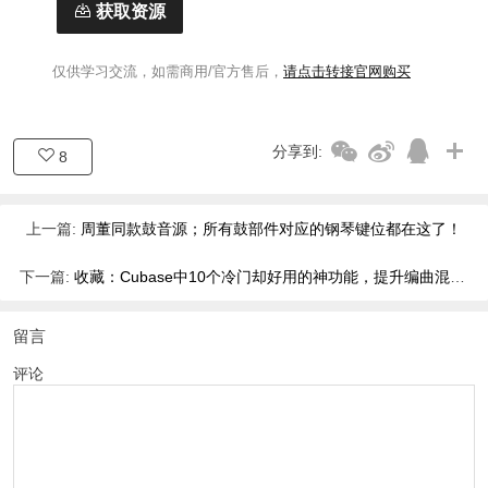
获取资源
仅供学习交流，如需商用/官方售后，
请点击转接官网购买
分享到:
8
上一篇:
周董同款鼓音源；所有鼓部件对应的钢琴键位都在这了！
下一篇:
收藏：Cubase中10个冷门却好用的神功能，提升编曲混音效率！
留言
评论