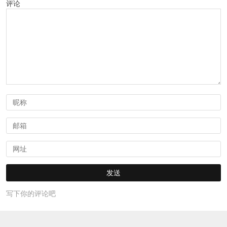
评论
写下你的评论吧