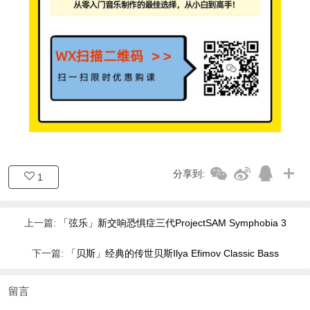
分享到:
1
上一篇:
「弦乐」新交响恐惧症三代ProjectSAM Symphobia 3
下一篇:
「贝斯」经典的传世贝斯Ilya Efimov Classic Bass
留言