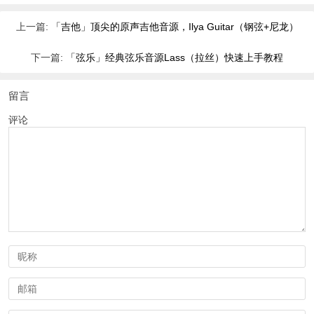
上一篇:
「吉他」顶尖的原声吉他音源，Ilya Guitar（钢弦+尼龙）
下一篇:
「弦乐」经典弦乐音源Lass（拉丝）快速上手教程
留言
评论