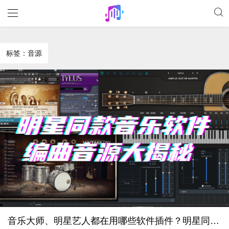
标签：音源
音乐大师、明星艺人都在用哪些软件插件？明星同款混音录音软件、编曲音源大揭秘！