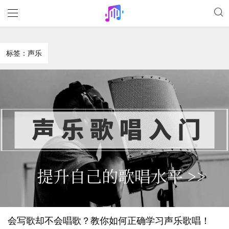
标签：声乐
会写歌却不会唱歌？教你如何正确学习声乐歌唱！